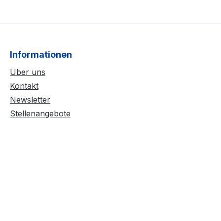
Informationen
Über uns
Kontakt
Newsletter
Stellenangebote