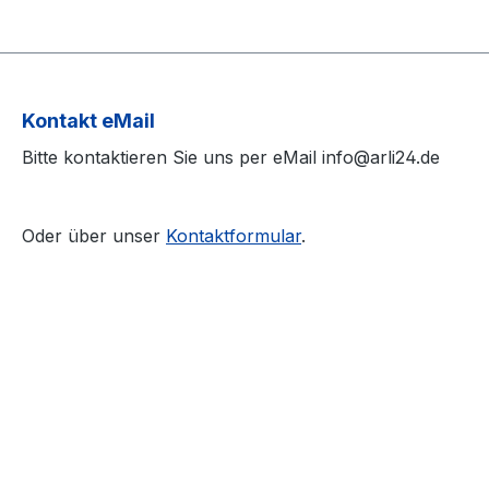
Kontakt eMail
Bitte kontaktieren Sie uns per eMail info@arli24.de
Oder über unser
Kontaktformular
.