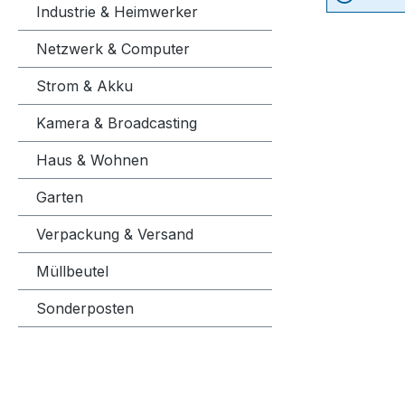
Industrie & Heimwerker
Netzwerk & Computer
Strom & Akku
Kamera & Broadcasting
Haus & Wohnen
Garten
Verpackung & Versand
Müllbeutel
Sonderposten