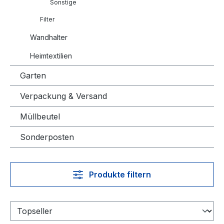
Sonstige
Filter
Wandhalter
Heimtextilien
Garten
Verpackung & Versand
Müllbeutel
Sonderposten
Produkte filtern