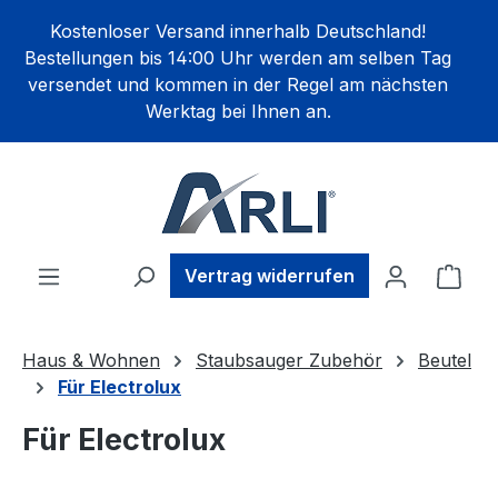
alt springen
Kostenloser Versand innerhalb Deutschland!
Bestellungen bis 14:00 Uhr werden am selben Tag
versendet und kommen in der Regel am nächsten
Werktag bei Ihnen an.
Ware
Vertrag widerrufen
Haus & Wohnen
Staubsauger Zubehör
Beutel
Für Electrolux
Für Electrolux