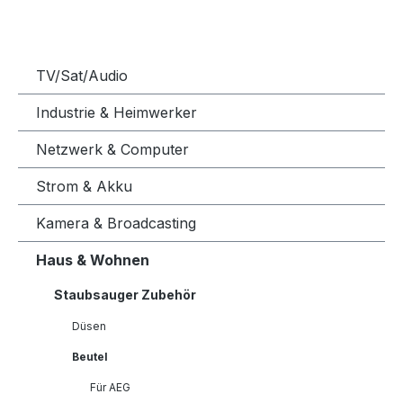
TV/Sat/Audio
Industrie & Heimwerker
Netzwerk & Computer
Strom & Akku
Kamera & Broadcasting
Haus & Wohnen
Staubsauger Zubehör
Düsen
Beutel
Für AEG