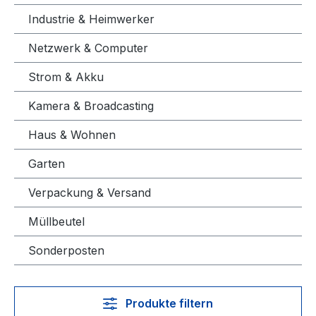
Industrie & Heimwerker
Netzwerk & Computer
Strom & Akku
Kamera & Broadcasting
Haus & Wohnen
Garten
Verpackung & Versand
Müllbeutel
Sonderposten
Produkte filtern