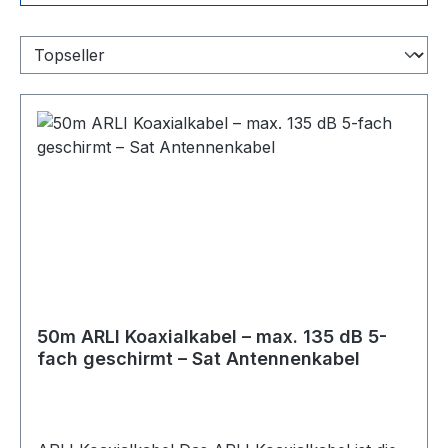
50m ARLI Koaxialkabel – max. 135 dB 5-
fach geschirmt – Sat Antennenkabel