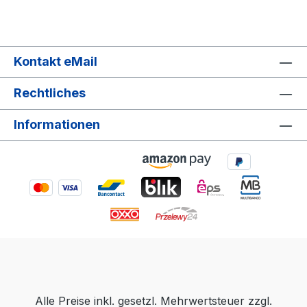
Kontakt eMail
Rechtliches
Informationen
Alle Preise inkl. gesetzl. Mehrwertsteuer zzgl.