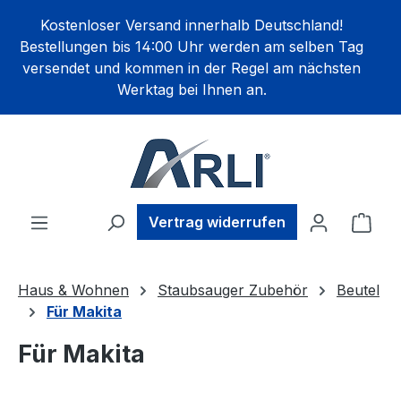
alt springen
Kostenloser Versand innerhalb Deutschland!
Bestellungen bis 14:00 Uhr werden am selben Tag
versendet und kommen in der Regel am nächsten
Werktag bei Ihnen an.
Ware
Vertrag widerrufen
Haus & Wohnen
Staubsauger Zubehör
Beutel
Für Makita
Für Makita