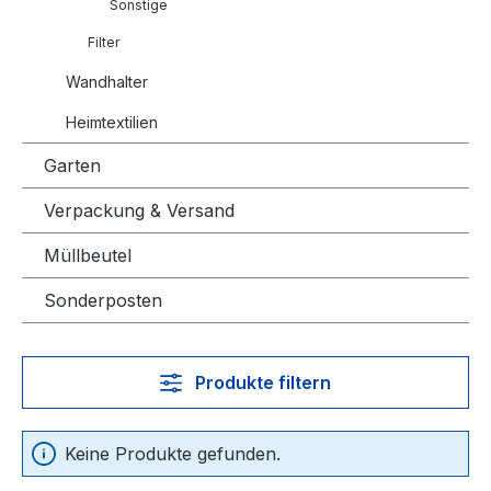
Sonstige
Filter
Wandhalter
Heimtextilien
Garten
Verpackung & Versand
Müllbeutel
Sonderposten
Produkte filtern
Keine Produkte gefunden.