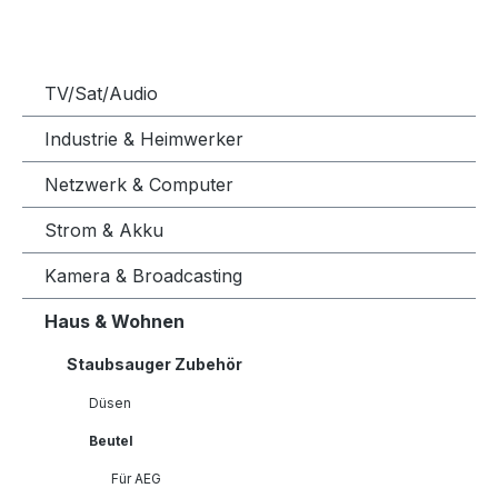
TV/Sat/Audio
Industrie & Heimwerker
Netzwerk & Computer
Strom & Akku
Kamera & Broadcasting
Haus & Wohnen
Staubsauger Zubehör
Düsen
Beutel
Für AEG