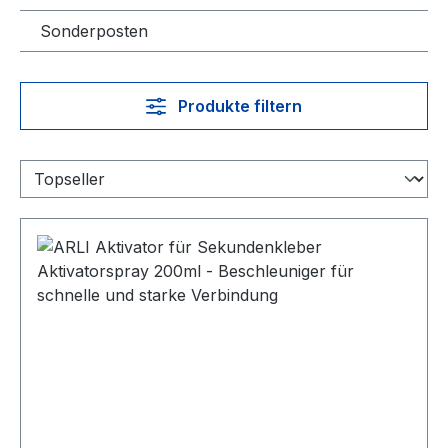
Sonderposten
Produkte filtern