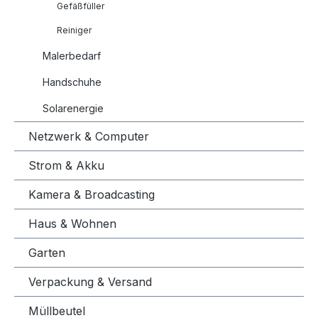
Gefäßfüller
Reiniger
Malerbedarf
Handschuhe
Solarenergie
Netzwerk & Computer
Strom & Akku
Kamera & Broadcasting
Haus & Wohnen
Garten
Verpackung & Versand
Müllbeutel