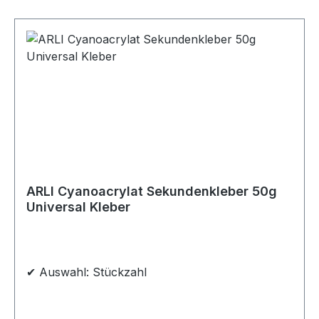
ARLI Cyanoacrylat Sekundenkleber 50g
Universal Kleber
✔ Auswahl: Stückzahl