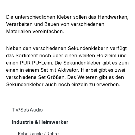
Die unterschiedlichen Kleber sollen das Handwerken,
Verarbeiten und Bauen von verschiedenen
Materialien vereinfachen.
Neben den verschiedenen Sekundenklebern verfügt
das Sortiment noch über einen weißen Holzleim und
einen PUR PU-Leim. Die Sekundenkleber gibt es zum
einen in einem Set mit Aktivator. Hierbei gibt es zwei
verschiedene Set Größen. Des Weiteren gibt es den
Sekundenkleber auch noch einzeln zu erwerben.
TV/Sat/Audio
Industrie & Heimwerker
Kabelkanäle / Rohre