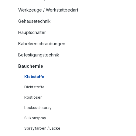
Werkzeuge / Werkstattbedarf
Gehäusetechnik
Hauptschalter
Kabelverschraubungen
Befestigungstechnik
Bauchemie
Klebstoffe
Dichtstoffe
Rostlöser
Lecksuchspray
Silikonspray
Sprayfarben / Lacke