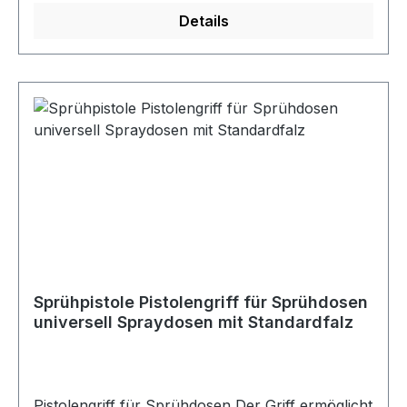
Details
Sprühpistole Pistolengriff für Sprühdosen
universell Spraydosen mit Standardfalz
Pistolengriff für Sprühdosen Der Griff ermöglicht