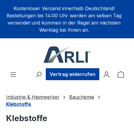
alt springen
Kostenloser Versand innerhalb Deutschland!
Bestellungen bis 14:00 Uhr werden am selben Tag
versendet und kommen in der Regel am nächsten
Werktag bei Ihnen an.
Ware
Vertrag widerrufen
Industrie & Heimwerker
Bauchemie
Klebstoffe
Klebstoffe