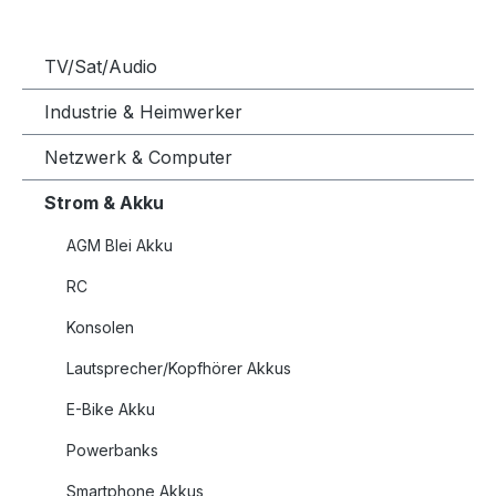
TV/Sat/Audio
Industrie & Heimwerker
Netzwerk & Computer
Strom & Akku
AGM Blei Akku
RC
Konsolen
Lautsprecher/Kopfhörer Akkus
E-Bike Akku
Powerbanks
Smartphone Akkus