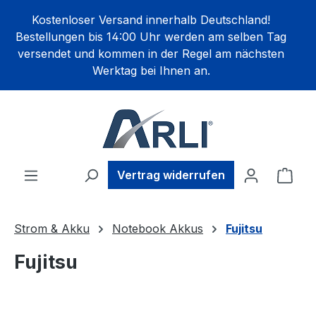
alt springen
Kostenloser Versand innerhalb Deutschland!
Bestellungen bis 14:00 Uhr werden am selben Tag
versendet und kommen in der Regel am nächsten
Werktag bei Ihnen an.
Ware
Vertrag widerrufen
Strom & Akku
Notebook Akkus
Fujitsu
Fujitsu