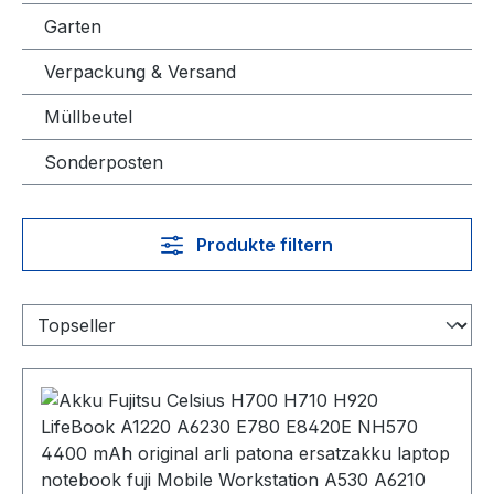
Garten
Verpackung & Versand
Müllbeutel
Sonderposten
Produkte filtern