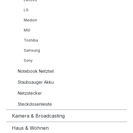
LG
Medion
MSI
Toshiba
Samsung
Sony
Notebook Netzteil
Staubsauger Akku
Netzstecker
Steckdosenleiste
Kamera & Broadcasting
Haus & Wohnen