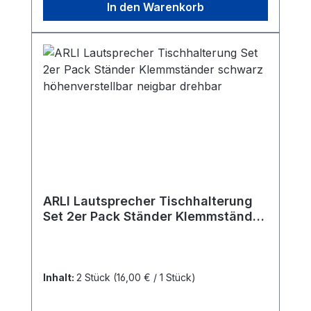
In den Warenkorb
ARLI Lautsprecher Tischhalterung
Set 2er Pack Ständer Klemmständer
schwarz höhenverstellbar neigbar
drehbar
Inhalt:
2 Stück
(16,00 € / 1 Stück)