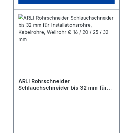
ARLI Rohrschneider
Schlauchschneider bis 32 mm für
Installationsrohre, Kabelrohre,
Wellrohr Ø 16 / 20 / 25 / 32 mm