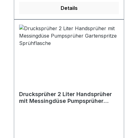
Details
Drucksprüher 2 Liter Handsprüher
mit Messingdüse Pumpsprüher
Gartenspritze Sprühflasche