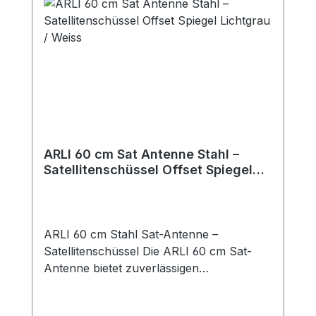
ARLI 60 cm Sat Antenne Stahl –
Satellitenschüssel Offset Spiegel
Lichtgrau / Weiss
ARLI 60 cm Stahl Sat-Antenne –
Satellitenschüssel Die ARLI 60 cm Sat-
Antenne bietet zuverlässigen
Satellitenempfang und eignet sich
besonders für die Ausrichtung auf Astra