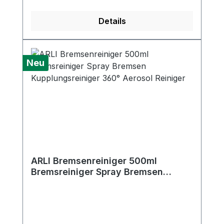
Details
Neu
ARLI Bremsenreiniger 500ml
Bremsreiniger Spray Bremsen
Kupplungsreiniger 360° Aerosol
Reiniger