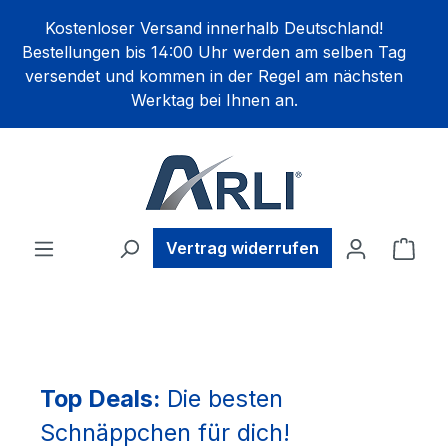
alt springen
Kostenloser Versand innerhalb Deutschland!
Bestellungen bis 14:00 Uhr werden am selben Tag
versendet und kommen in der Regel am nächsten
Werktag bei Ihnen an.
Ware
Vertrag widerrufen
Top Deals:
Die besten
Schnäppchen für dich!