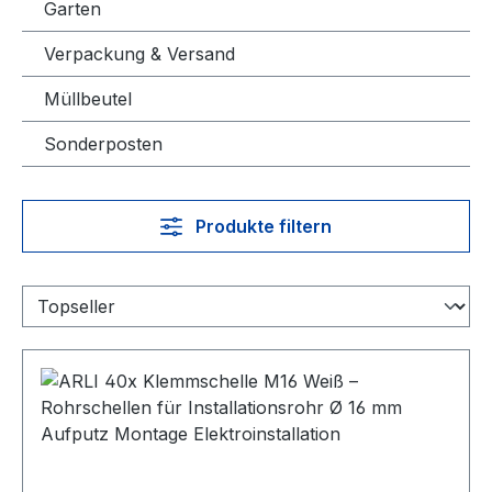
Garten
Verpackung & Versand
Müllbeutel
Sonderposten
Produkte filtern