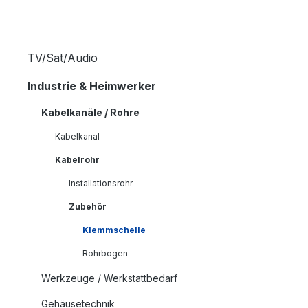
TV/Sat/Audio
Industrie & Heimwerker
Kabelkanäle / Rohre
Kabelkanal
Kabelrohr
Installationsrohr
Zubehör
Klemmschelle
Rohrbogen
Werkzeuge / Werkstattbedarf
Gehäusetechnik