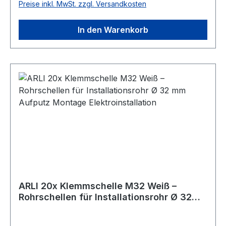
Preise inkl. MwSt. zzgl. Versandkosten
In den Warenkorb
ARLI 20x Klemmschelle M32 Weiß –
Rohrschellen für Installationsrohr Ø 32
mm Aufputz Montage Elektroinstallation