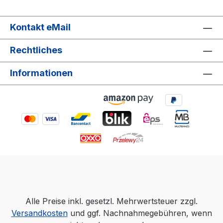
Kontakt eMail
Rechtliches
Informationen
Alle Preise inkl. gesetzl. Mehrwertsteuer zzgl.
Versandkosten
und ggf. Nachnahmegebühren, wenn