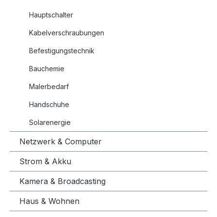
Hauptschalter
Kabelverschraubungen
Befestigungstechnik
Bauchemie
Malerbedarf
Handschuhe
Solarenergie
Netzwerk & Computer
Strom & Akku
Kamera & Broadcasting
Haus & Wohnen