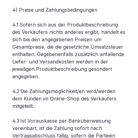
4) Preise und Zahlungsbedingungen
4.1 Sofern sich aus der Produktbeschreibung
des Verkäufers nichts anderes ergibt, handelt es
sich bei den angegebenen Preisen um
Gesamtpreise, die die gesetzliche Umsatzsteuer
enthalten. Gegebenenfalls zusätzlich anfallende
Liefer- und Versandkosten werden in der
jeweiligen Produktbeschreibung gesondert
angegeben.
4.2 Die Zahlungsmöglichkeit/en wird/werden
dem Kunden im Online-Shop des Verkäufers
mitgeteilt.
4.3 Ist Vorauskasse per Banküberweisung
vereinbart, ist die Zahlung sofort nach
Vertragsabschluss fällig, sofern die Parteien