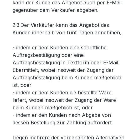
kann der Kunde das Angebot auch per E-Mail
gegenüber dem Verkäufer abgeben.
2.3 Der Verkäufer kann das Angebot des
Kunden innerhalb von fünf Tagen annehmen,
- indem er dem Kunden eine schriftliche
Auftragsbestätigung oder eine
Auftragsbestätigung in Textform oder E-Mail
übermittelt, wobei insoweit der Zugang der
Auftragsbestätigung beim Kunden maßgeblich
ist, oder
- indem er dem Kunden die bestellte Ware
liefert, wobei insoweit der Zugang der Ware
beim Kunden maßgeblich ist, oder
- indem er den Kunden nach Abgabe von
dessen Bestellung zur Zahlung auffordert.
Liegen mehrere der vorgenannten Alternativen