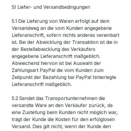
5) Liefer- und Versandbedingungen
5.1 Die Lieferung von Waren erfolgt auf dem
Versandweg an die vom Kunden angegebene
Lieferanschrift, sofern nichts anderes vereinbart
ist. Bei der Abwicklung der Transaktion ist die in
der Bestellabwicklung des Verkäufers
angegebene Lieferanschrift maßgeblich.
Abweichend hiervon ist bei Auswahl der
Zahlungsart PayPal die vom Kunden zum
Zeitpunkt der Bezahlung bei PayPal hinterlegte
Lieferanschrift maßgeblich.
5.2 Sendet das Transportunternehmen die
versandte Ware an den Verkäufer zurück, da
eine Zustellung beim Kunden nicht möglich war,
trägt der Kunde die Kosten für den erfolglosen
Versand. Dies gilt nicht, wenn der Kunde den