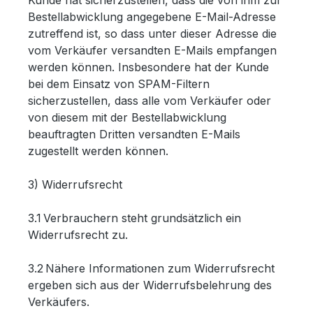
Kunde hat sicherzustellen, dass die von ihm zur
Bestellabwicklung angegebene E-Mail-Adresse
zutreffend ist, so dass unter dieser Adresse die
vom Verkäufer versandten E-Mails empfangen
werden können. Insbesondere hat der Kunde
bei dem Einsatz von SPAM-Filtern
sicherzustellen, dass alle vom Verkäufer oder
von diesem mit der Bestellabwicklung
beauftragten Dritten versandten E-Mails
zugestellt werden können.
3) Widerrufsrecht
3.1 Verbrauchern steht grundsätzlich ein
Widerrufsrecht zu.
3.2 Nähere Informationen zum Widerrufsrecht
ergeben sich aus der Widerrufsbelehrung des
Verkäufers.