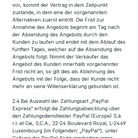
vor, kommt der Vertrag in dem Zeitpunkt
zustande, in dem eine der vorgenannten
Alternativen zuerst eintritt. Die Frist zur
Annahme des Angebots beginnt am Tag nach
der Absendung des Angebots durch den
Kunden zu laufen und endet mit dem Ablauf des
fünften Tages, welcher auf die Absendung des
Angebots folgt. Nimmt der Verkäufer das
Angebot des Kunden innerhalb vorgenannter
Frist nicht an, so gilt dies als Ablehnung des
Angebots mit der Folge, dass der Kunde nicht
mehr an seine Willenserklärung gebunden ist.
2.4 Bei Auswahl der Zahlungsart „PayPal
Express“ erfolgt die Zahlungsabwicklung über
den Zahlungsdienstleister PayPal (Europe) S.à
r.l. et Cie, S.C.A., 22-24 Boulevard Royal, L-2449
Luxembourg (im Folgenden: „PayPal“), unter