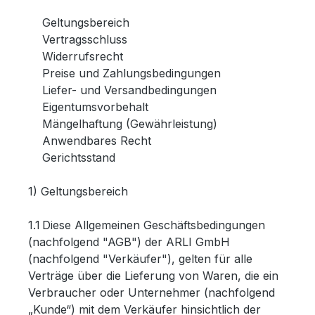
Geltungsbereich
Vertragsschluss
Widerrufsrecht
Preise und Zahlungsbedingungen
Liefer- und Versandbedingungen
Eigentumsvorbehalt
Mängelhaftung (Gewährleistung)
Anwendbares Recht
Gerichtsstand
1) Geltungsbereich
1.1 Diese Allgemeinen Geschäftsbedingungen
(nachfolgend "AGB") der ARLI GmbH
(nachfolgend "Verkäufer"), gelten für alle
Verträge über die Lieferung von Waren, die ein
Verbraucher oder Unternehmer (nachfolgend
„Kunde“) mit dem Verkäufer hinsichtlich der