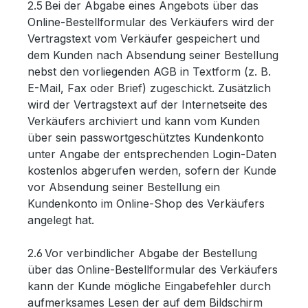
2.5 Bei der Abgabe eines Angebots über das
Online-Bestellformular des Verkäufers wird der
Vertragstext vom Verkäufer gespeichert und
dem Kunden nach Absendung seiner Bestellung
nebst den vorliegenden AGB in Textform (z. B.
E-Mail, Fax oder Brief) zugeschickt. Zusätzlich
wird der Vertragstext auf der Internetseite des
Verkäufers archiviert und kann vom Kunden
über sein passwortgeschütztes Kundenkonto
unter Angabe der entsprechenden Login-Daten
kostenlos abgerufen werden, sofern der Kunde
vor Absendung seiner Bestellung ein
Kundenkonto im Online-Shop des Verkäufers
angelegt hat.
2.6 Vor verbindlicher Abgabe der Bestellung
über das Online-Bestellformular des Verkäufers
kann der Kunde mögliche Eingabefehler durch
aufmerksames Lesen der auf dem Bildschirm