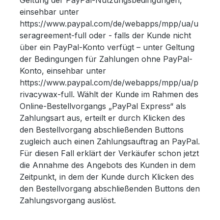
Geltung der PayPal-Nutzungsbedingungen,
einsehbar unter
https://www.paypal.com/de/webapps/mpp/ua/u
seragreement-full oder - falls der Kunde nicht
über ein PayPal-Konto verfügt – unter Geltung
der Bedingungen für Zahlungen ohne PayPal-
Konto, einsehbar unter
https://www.paypal.com/de/webapps/mpp/ua/p
rivacywax-full. Wählt der Kunde im Rahmen des
Online-Bestellvorgangs „PayPal Express“ als
Zahlungsart aus, erteilt er durch Klicken des
den Bestellvorgang abschließenden Buttons
zugleich auch einen Zahlungsauftrag an PayPal.
Für diesen Fall erklärt der Verkäufer schon jetzt
die Annahme des Angebots des Kunden in dem
Zeitpunkt, in dem der Kunde durch Klicken des
den Bestellvorgang abschließenden Buttons den
Zahlungsvorgang auslöst.