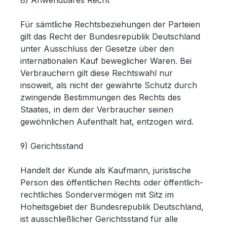
8) Anwendbares Recht
Für sämtliche Rechtsbeziehungen der Parteien
gilt das Recht der Bundesrepublik Deutschland
unter Ausschluss der Gesetze über den
internationalen Kauf beweglicher Waren. Bei
Verbrauchern gilt diese Rechtswahl nur
insoweit, als nicht der gewährte Schutz durch
zwingende Bestimmungen des Rechts des
Staates, in dem der Verbraucher seinen
gewöhnlichen Aufenthalt hat, entzogen wird.
9) Gerichtsstand
Handelt der Kunde als Kaufmann, juristische
Person des öffentlichen Rechts oder öffentlich-
rechtliches Sondervermögen mit Sitz im
Hoheitsgebiet der Bundesrepublik Deutschland,
ist ausschließlicher Gerichtsstand für alle