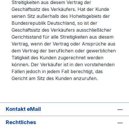
Streitigkeiten aus diesem Vertrag der
Geschäftssitz des Verkäufers. Hat der Kunde
seinen Sitz außerhalb des Hoheitsgebiets der
Bundesrepublik Deutschland, so ist der
Geschäftssitz des Verkäufers ausschließlicher
Gerichtsstand für alle Streitigkeiten aus diesem
Vertrag, wenn der Vertrag oder Ansprüche aus
dem Vertrag der beruflichen oder gewerblichen
Tätigkeit des Kunden zugerechnet werden
können. Der Verkäufer ist in den vorstehenden
Fällen jedoch in jedem Fall berechtigt, das
Gericht am Sitz des Kunden anzurufen.
Kontakt eMail
Rechtliches