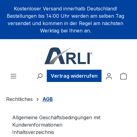
alt springen
Kostenloser Versand innerhalb Deutschland!
Bestellungen bis 14:00 Uhr werden am selben Tag
versendet und kommen in der Regel am nächsten
Werktag bei Ihnen an.
Ware
Vertrag widerrufen
Rechtliches
AGB
Allgemeine Geschäftsbedingungen mit
Kundeninformationen
Inhaltsverzeichnis