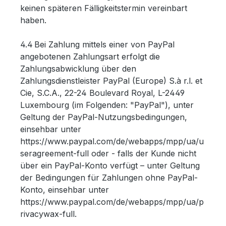
keinen späteren Fälligkeitstermin vereinbart
haben.
4.4 Bei Zahlung mittels einer von PayPal
angebotenen Zahlungsart erfolgt die
Zahlungsabwicklung über den
Zahlungsdienstleister PayPal (Europe) S.à r.l. et
Cie, S.C.A., 22-24 Boulevard Royal, L-2449
Luxembourg (im Folgenden: "PayPal"), unter
Geltung der PayPal-Nutzungsbedingungen,
einsehbar unter
https://www.paypal.com/de/webapps/mpp/ua/u
seragreement-full oder - falls der Kunde nicht
über ein PayPal-Konto verfügt – unter Geltung
der Bedingungen für Zahlungen ohne PayPal-
Konto, einsehbar unter
https://www.paypal.com/de/webapps/mpp/ua/p
rivacywax-full.