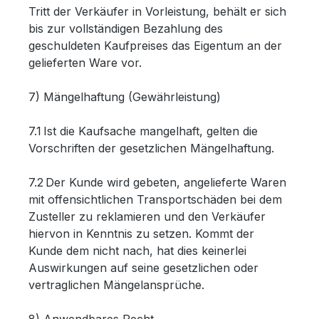
Tritt der Verkäufer in Vorleistung, behält er sich
bis zur vollständigen Bezahlung des
geschuldeten Kaufpreises das Eigentum an der
gelieferten Ware vor.
7) Mängelhaftung (Gewährleistung)
7.1 Ist die Kaufsache mangelhaft, gelten die
Vorschriften der gesetzlichen Mängelhaftung.
7.2 Der Kunde wird gebeten, angelieferte Waren
mit offensichtlichen Transportschäden bei dem
Zusteller zu reklamieren und den Verkäufer
hiervon in Kenntnis zu setzen. Kommt der
Kunde dem nicht nach, hat dies keinerlei
Auswirkungen auf seine gesetzlichen oder
vertraglichen Mängelansprüche.