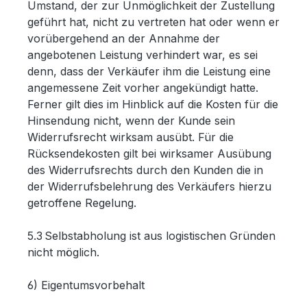
Umstand, der zur Unmöglichkeit der Zustellung
geführt hat, nicht zu vertreten hat oder wenn er
vorübergehend an der Annahme der
angebotenen Leistung verhindert war, es sei
denn, dass der Verkäufer ihm die Leistung eine
angemessene Zeit vorher angekündigt hatte.
Ferner gilt dies im Hinblick auf die Kosten für die
Hinsendung nicht, wenn der Kunde sein
Widerrufsrecht wirksam ausübt. Für die
Rücksendekosten gilt bei wirksamer Ausübung
des Widerrufsrechts durch den Kunden die in
der Widerrufsbelehrung des Verkäufers hierzu
getroffene Regelung.
5.3 Selbstabholung ist aus logistischen Gründen
nicht möglich.
6) Eigentumsvorbehalt