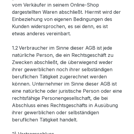
vom Verkäufer in seinem Online-Shop
dargestellten Waren abschließt. Hiermit wird der
Einbeziehung von eigenen Bedingungen des
Kunden widersprochen, es sei denn, es ist
etwas anderes vereinbart.
1.2 Verbraucher im Sinne dieser AGB ist jede
natürliche Person, die ein Rechtsgeschäft zu
Zwecken abschließt, die überwiegend weder
ihrer gewerblichen noch ihrer selbständigen
beruflichen Tätigkeit zugerechnet werden
können. Unternehmer im Sinne dieser AGB ist
eine natürliche oder juristische Person oder eine
rechtsfähige Personengesellschaft, die bei
Abschluss eines Rechtsgeschäfts in Ausübung
ihrer gewerblichen oder selbständigen
beruflichen Tätigkeit handelt.