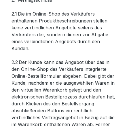
2) Vertragsschluss
2.1 Die im Online-Shop des Verkäufers
enthaltenen Produktbeschreibungen stellen
keine verbindlichen Angebote seitens des
Verkäufers dar, sondern dienen zur Abgabe
eines verbindlichen Angebots durch den
Kunden.
2.2 Der Kunde kann das Angebot über das in
den Online-Shop des Verkäufers integrierte
Online-Bestellformular abgeben. Dabei gibt der
Kunde, nachdem er die ausgewählten Waren in
den virtuellen Warenkorb gelegt und den
elektronischen Bestellprozess durchlaufen hat,
durch Klicken des den Bestellvorgang
abschließenden Buttons ein rechtlich
verbindliches Vertragsangebot in Bezug auf die
im Warenkorb enthaltenen Waren ab. Ferner