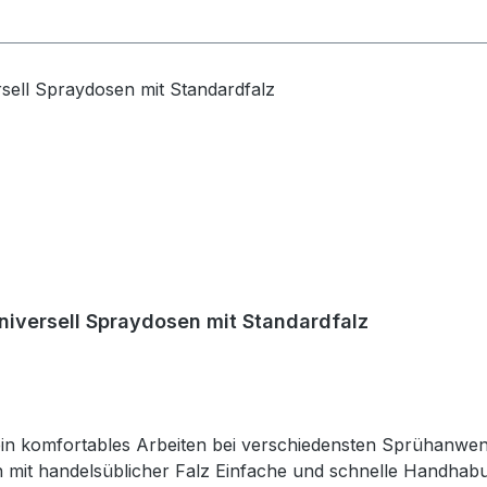
universell Spraydosen mit Standardfalz