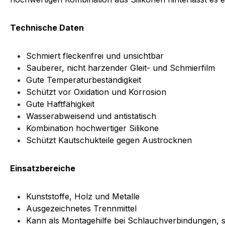
Technische Daten
Schmiert fleckenfrei und unsichtbar
Sauberer, nicht harzender Gleit- und Schmierfilm
Gute Temperaturbeständigkeit
Schützt vor Oxidation und Korrosion
Gute Haftfähigkeit
Wasserabweisend und antistatisch
Kombination hochwertiger Silikone
Schützt Kautschukteile gegen Austrocknen
Einsatzbereiche
Kunststoffe, Holz und Metalle
Ausgezeichnetes Trennmittel
Kann als Montagehilfe bei Schlauchverbindungen, so