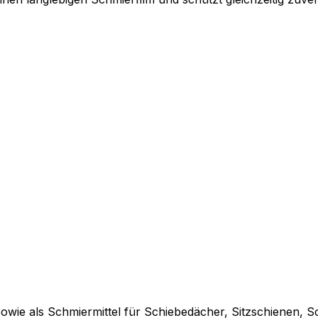
wie als Schmiermittel für Schiebedächer, Sitzschienen, Sc