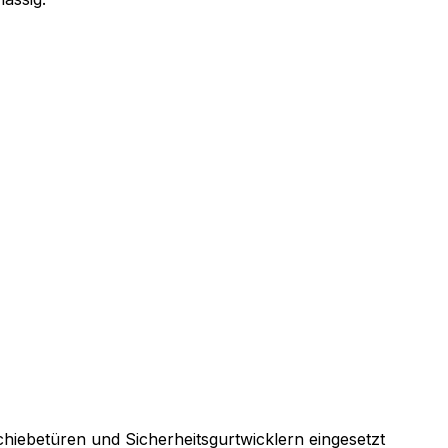
hiebetüren und Sicherheitsgurtwicklern eingesetzt