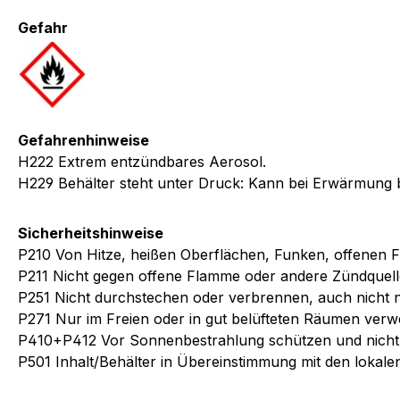
Gefahr
Gefahrenhinweise
H222 Extrem entzündbares Aerosol.
H229 Behälter steht unter Druck: Kann bei Erwärmung 
Sicherheitshinweise
P210 Von Hitze, heißen Oberflächen, Funken, offenen 
P211 Nicht gegen offene Flamme oder andere Zündquell
P251 Nicht durchstechen oder verbrennen, auch nicht
P271 Nur im Freien oder in gut belüfteten Räumen ver
P410+P412 Vor Sonnenbestrahlung schützen und nicht 
P501 Inhalt/Behälter in Übereinstimmung mit den lokale