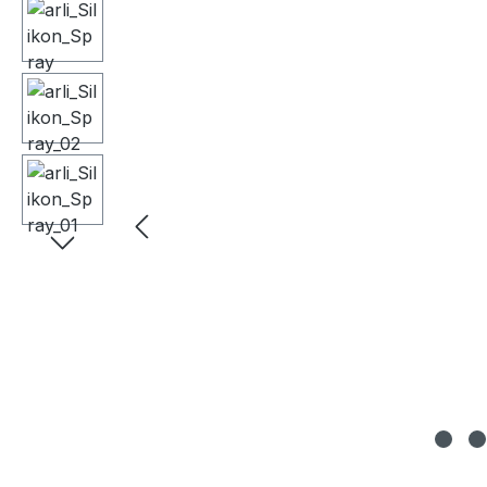
Bildergalerie überspringen