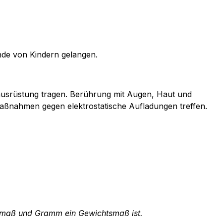
nde von Kindern gelangen.
zausrüstung tragen. Berührung mit Augen, Haut und
aßnahmen gegen elektrostatische Aufladungen treffen.
menmaß und Gramm ein Gewichtsmaß ist.