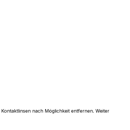
taktlinsen nach Möglichkeit entfernen. Weiter