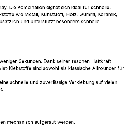
 Die Kombination eignet sich ideal für schnelle,
toffe wie Metall, Kunststoff, Holz, Gummi, Keramik,
usätzlich und unterstützt besonders schnelle
 weniger Sekunden. Dank seiner raschen Haftkraft
at-Klebstoffe sind sowohl als klassische Allrounder für
ine schnelle und zuverlässige Verklebung auf vielen
t.
lten mechanisch aufgeraut werden.