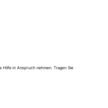
che Hilfe in Anspruch nehmen. Tragen Sie