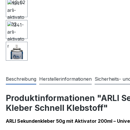
Beschreibung
Herstellerinformationen
Sicherheits- u
Produktinformationen "ARLI S
Kleber Schnell Klebstoff"
ARLI Sekundenkleber 50g mit Aktivator 200ml – Univ