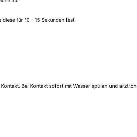
äche auf
 diese für 10 - 15 Sekunden fest
 Kontakt. Bei Kontakt sofort mit Wasser spülen und ärztli