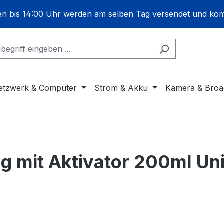
gen bis 14:00 Uhr werden am selben Tag versendet und ko
etzwerk & Computer
Strom & Akku
Kamera & Broa
g mit Aktivator 200ml Uni