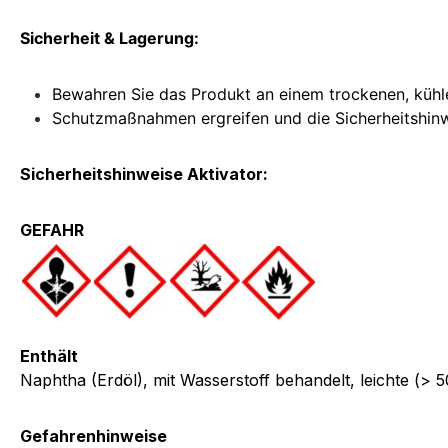
Sicherheit & Lagerung:
Bewahren Sie das Produkt an einem trockenen, kühle
Schutzmaßnahmen ergreifen und die Sicherheitshin
Sicherheitshinweise Aktivator:
GEFAHR
Enthält
Naphtha (Erdöl), mit Wasserstoff behandelt, leichte (>
Gefahrenhinweise