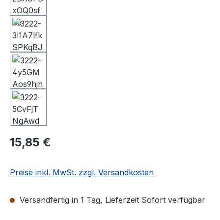
15,85 €
Preise inkl. MwSt. zzgl. Versandkosten
Versandfertig in 1 Tag, Lieferzeit Sofort verfügbar