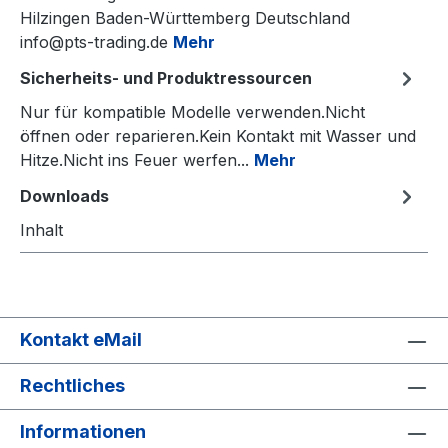
Hilzingen Baden-Württemberg Deutschland
info@pts-trading.de
Mehr
Sicherheits- und Produktressourcen
Nur für kompatible Modelle verwenden.Nicht
öffnen oder reparieren.Kein Kontakt mit Wasser und
Hitze.Nicht ins Feuer werfen...
Mehr
Downloads
Inhalt
Kontakt eMail
Rechtliches
Informationen