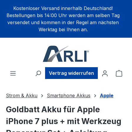
alt springen
Kostenloser Versand innerhalb Deutschland!
Bestellungen bis 14:00 Uhr werden am selben Tag
versendet und kommen in der Regel am nächsten
Werktag bei Ihnen an.
Ware
Vertrag widerrufen
Strom & Akku
Smartphone Akkus
Apple
Goldbatt Akku für Apple
iPhone 7 plus + mit Werkzeug