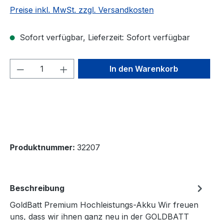
Preise inkl. MwSt. zzgl. Versandkosten
Sofort verfügbar, Lieferzeit: Sofort verfügbar
Produkt Anzahl: Gib den gewünschten We
In den Warenkorb
Produktnummer:
32207
Beschreibung
GoldBatt Premium Hochleistungs-Akku Wir freuen
uns, dass wir ihnen ganz neu in der GOLDBATT