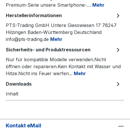
Premium-Serie unsere Smartphone-…
Mehr
Herstellerinformationen
PTS-Trading GmbH Untere Giesswiesen 17 78247
Hilzingen Baden-Württemberg Deutschland
info@pts-trading.de
Mehr
Sicherheits- und Produktressourcen
Nur für kompatible Modelle verwenden.Nicht
öffnen oder reparieren.Kein Kontakt mit Wasser und
Hitze.Nicht ins Feuer werfen...
Mehr
Downloads
Inhalt
Kontakt eMail