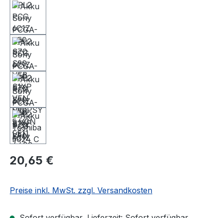
20,65 €
Preise inkl. MwSt. zzgl. Versandkosten
Sofort verfügbar, Lieferzeit: Sofort verfügbar