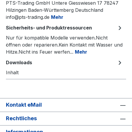
PTS-Trading GmbH Untere Giesswiesen 17 78247
Hilzingen Baden-Württemberg Deutschland
info@pts-trading.de
Mehr
Sicherheits- und Produktressourcen
Nur für kompatible Modelle verwenden.Nicht
öffnen oder reparieren.Kein Kontakt mit Wasser und
Hitze.Nicht ins Feuer werfen...
Mehr
Downloads
Inhalt
Kontakt eMail
Rechtliches
Informationen