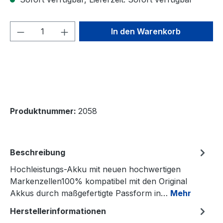
Produkt Anzahl: Gib den gewünschten We
In den Warenkorb
Produktnummer:
2058
Beschreibung
Hochleistungs-Akku mit neuen hochwertigen
Markenzellen100% kompatibel mit den Original
Akkus durch maßgefertigte Passform in…
Mehr
Herstellerinformationen