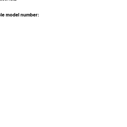
ble model number: