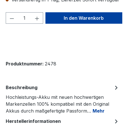
Produkt Anzahl: Gib den gewünschten We
In den Warenkorb
Produktnummer:
2478
Beschreibung
Hochleistungs-Akku mit neuen hochwertigen
Markenzellen 100% kompatibel mit den Original
Akkus durch maßgefertigte Passform…
Mehr
Herstellerinformationen