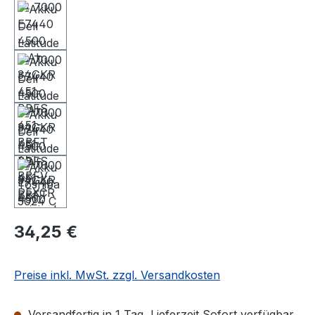
34,25 €
Preise inkl. MwSt. zzgl. Versandkosten
Versandfertig in 1 Tag, Lieferzeit Sofort verfügbar