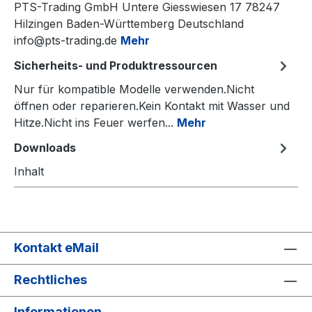
PTS-Trading GmbH Untere Giesswiesen 17 78247
Hilzingen Baden-Württemberg Deutschland
info@pts-trading.de
Mehr
Sicherheits- und Produktressourcen
Nur für kompatible Modelle verwenden.Nicht
öffnen oder reparieren.Kein Kontakt mit Wasser und
Hitze.Nicht ins Feuer werfen...
Mehr
Downloads
Inhalt
Kontakt eMail
Rechtliches
Informationen