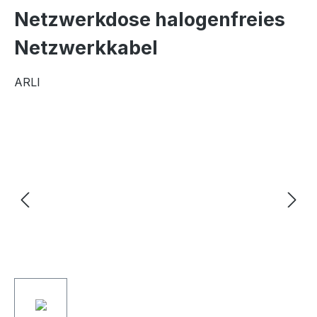
Netzwerkdose halogenfreies
Netzwerkkabel
ARLI
Bildergalerie überspringen