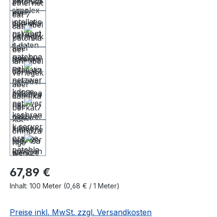
67,89 €
Inhalt:
100 Meter
(0,68 € / 1 Meter)
Preise inkl. MwSt. zzgl. Versandkosten