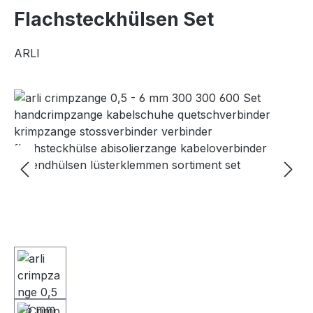
Flachsteckhülsen Set
ARLI
Bildergalerie überspringen