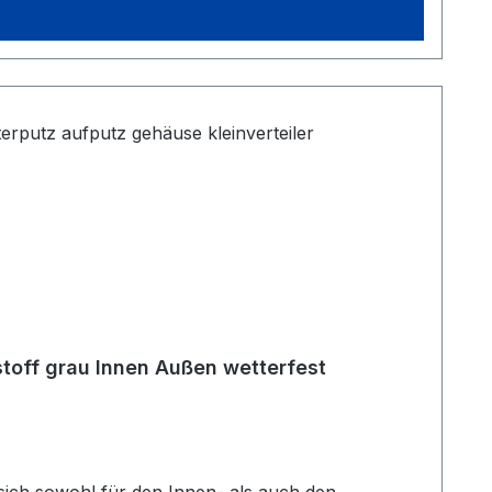
toff grau Innen Außen wetterfest