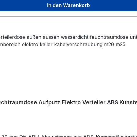
In den Warenkorb
htraumdose Aufputz Elektro Verteiler ABS Kunsts