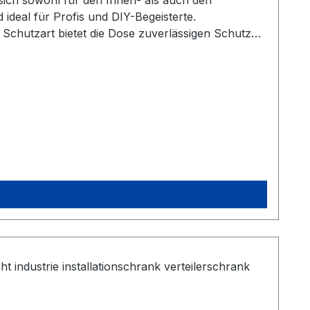
 ideal für Profis und DIY-Begeisterte.