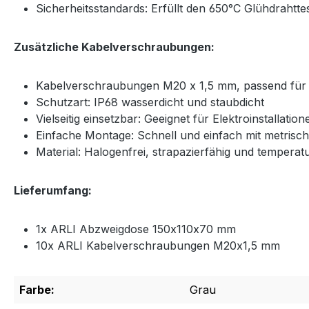
Sicherheitsstandards: Erfüllt den 650°C Glühdrahtte
Zusätzliche Kabelverschraubungen:
Kabelverschraubungen M20 x 1,5 mm, passend für
Schutzart: IP68 wasserdicht und staubdicht
Vielseitig einsetzbar: Geeignet für Elektroinstallat
Einfache Montage: Schnell und einfach mit metrisc
Material: Halogenfrei, strapazierfähig und tempera
Lieferumfang:
1x ARLI Abzweigdose 150x110x70 mm
10x ARLI Kabelverschraubungen M20x1,5 mm
Farbe:
Grau