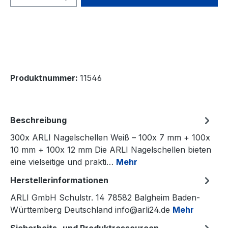
Produktnummer:
11546
Beschreibung
300x ARLI Nagelschellen Weiß – 100x 7 mm + 100x
10 mm + 100x 12 mm Die ARLI Nagelschellen bieten
eine vielseitige und prakti…
Mehr
Herstellerinformationen
ARLI GmbH Schulstr. 14 78582 Balgheim Baden-
Württemberg Deutschland info@arli24.de
Mehr