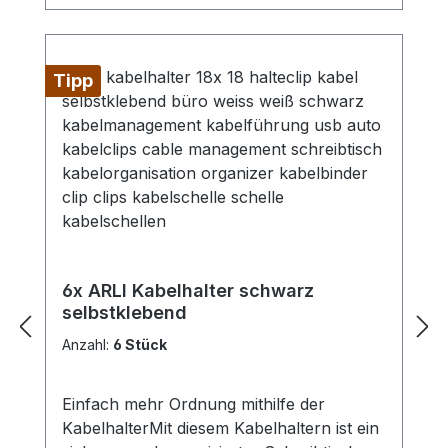
Tipp
6x ARLI Kabelhalter schwarz
selbstklebend
Anzahl:
6 Stück
Einfach mehr Ordnung mithilfe der
KabelhalterMit diesem Kabelhaltern ist ein