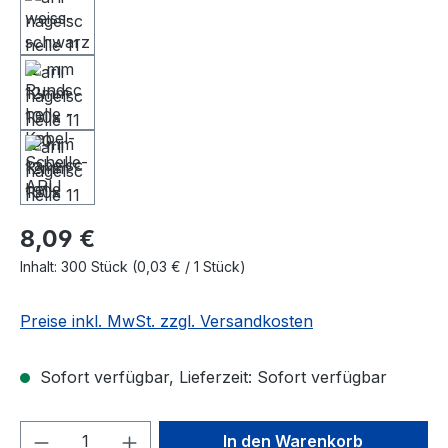
8,09 €
Inhalt:
300 Stück
(0,03 € / 1 Stück)
Preise inkl. MwSt. zzgl. Versandkosten
Sofort verfügbar, Lieferzeit: Sofort verfügbar
Produkt Anzahl: Gib den gewünschten We
In den Warenkorb