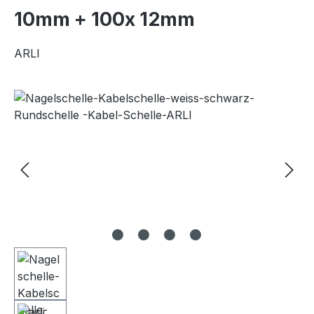
10mm + 100x 12mm
ARLI
Bildergalerie überspringen