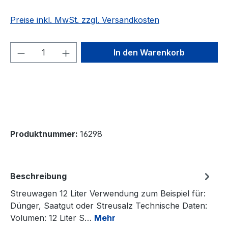
Preise inkl. MwSt. zzgl. Versandkosten
Produkt Anzahl: Gib den gewünschten We
In den Warenkorb
Produktnummer:
16298
Beschreibung
Streuwagen 12 Liter Verwendung zum Beispiel für:
Dünger, Saatgut oder Streusalz Technische Daten:
Volumen: 12 Liter S…
Mehr