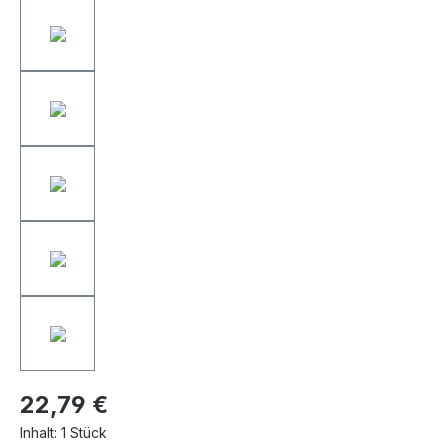
22,79 €
Inhalt:
1 Stück