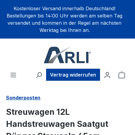
alt springen
Kostenloser Versand innerhalb Deutschland!
Bestellungen bis 14:00 Uhr werden am selben Tag
versendet und kommen in der Regel am nächsten
Werktag bei Ihnen an.
Ware
Vertrag widerrufen
Sonderposten
Streuwagen 12L
Handstreuwagen Saatgut