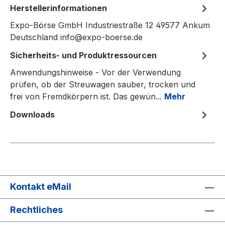
Herstellerinformationen
Expo-Börse GmbH Industriestraße 12 49577 Ankum
Deutschland info@expo-boerse.de
Sicherheits- und Produktressourcen
Anwendungshinweise - Vor der Verwendung
prüfen, ob der Streuwagen sauber, trocken und
frei von Fremdkörpern ist. Das gewün...
Mehr
Downloads
Kontakt eMail
Rechtliches