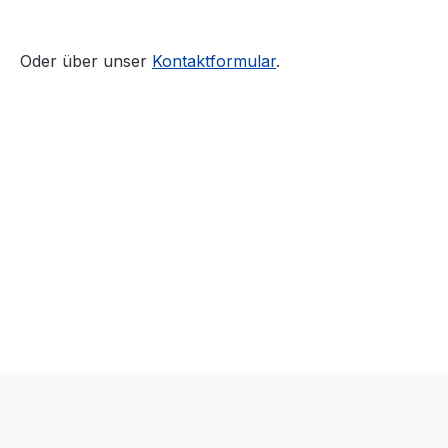
Oder über unser
Kontaktformular
.