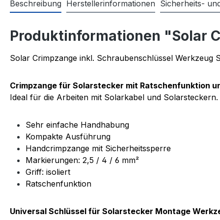
Beschreibung
Herstellerinformationen
Sicherheits- u
Produktinformationen "Solar 
Solar Crimpzange inkl. Schraubenschlüssel Werkzeug S
Crimpzange für Solarstecker mit Ratschenfunktion u
Ideal für die Arbeiten mit Solarkabel und Solarsteckern
Sehr einfache Handhabung
Kompakte Ausführung
Handcrimpzange mit Sicherheitssperre
Markierungen: 2,5 / 4 / 6 mm²
Griff: isoliert
Ratschenfunktion
Universal Schlüssel für Solarstecker Montage Werkz