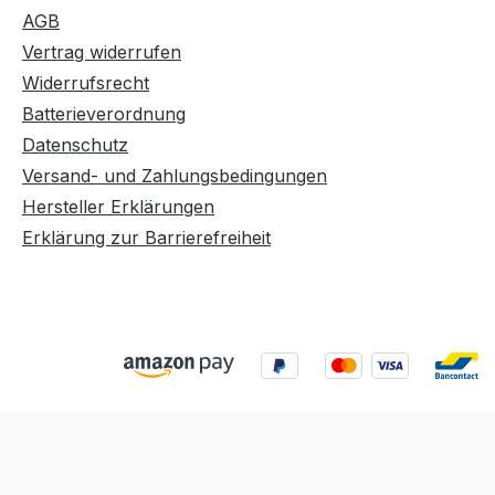
AGB
Vertrag widerrufen
Widerrufsrecht
Batterieverordnung
Datenschutz
Versand- und Zahlungsbedingungen
Hersteller Erklärungen
Erklärung zur Barrierefreiheit