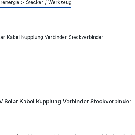
renergie > Stecker / Werkzeug
 Solar Kabel Kupplung Verbinder Steckverbinder