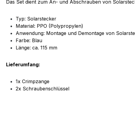
Das Set dient zum An- und Abschrauben von Solarstec
Typ: Solarstecker
Material: PPO (Polypropylen)
Anwendung: Montage und Demontage von Solarste
Farbe: Blau
Länge: ca. 115 mm
Lieferumfang:
1x Crimpzange
2x Schraubenschlüssel