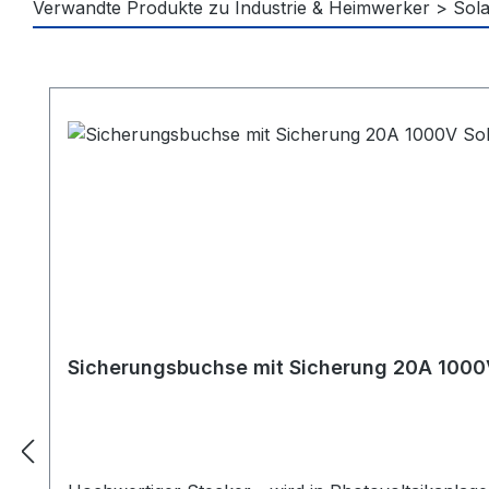
Verwandte Produkte zu Industrie & Heimwerker > Sola
Produktgalerie überspringen
Sicherungsbuchse mit Sicherung 20A 1000V