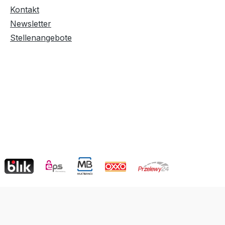
Kontakt
Newsletter
Stellenangebote