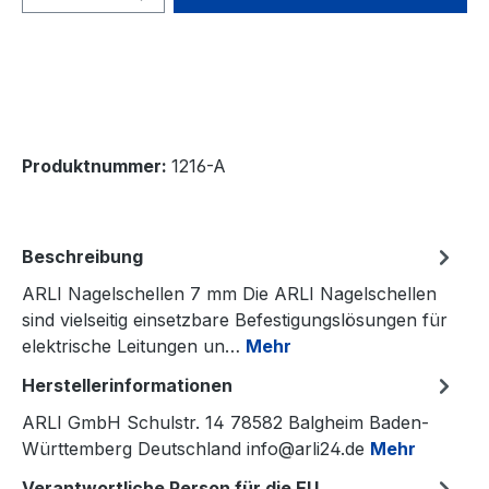
Produktnummer:
1216-A
Beschreibung
ARLI Nagelschellen 7 mm Die ARLI Nagelschellen
sind vielseitig einsetzbare Befestigungslösungen für
elektrische Leitungen un…
Mehr
Herstellerinformationen
ARLI GmbH Schulstr. 14 78582 Balgheim Baden-
Württemberg Deutschland info@arli24.de
Mehr
Verantwortliche Person für die EU