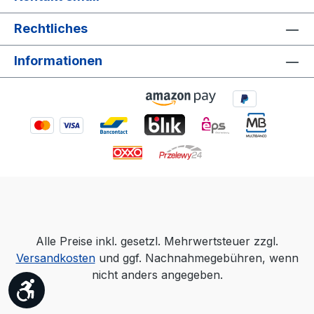
Rechtliches
Informationen
Alle Preise inkl. gesetzl. Mehrwertsteuer zzgl.
Versandkosten
und ggf. Nachnahmegebühren, wenn
nicht anders angegeben.
Werkzeugleiste anzeigen