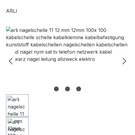
ARLI
Bildergalerie überspringen