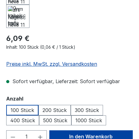
6,09 €
Inhalt:
100 Stück
(0,06 € / 1 Stück)
Preise inkl. MwSt. zzgl. Versandkosten
Sofort verfügbar, Lieferzeit: Sofort verfügbar
auswählen
Anzahl
100 Stück
200 Stück
300 Stück
400 Stück
500 Stück
1000 Stück
Produkt Anzahl: Gib den gewünschten We
In den Warenkorb