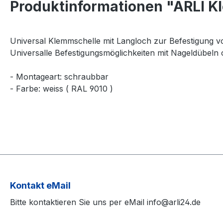
Produktinformationen "ARLI K
Universal Klemmschelle mit Langloch zur Befestigung vo
Universalle Befestigungsmöglichkeiten mit Nageldübeln
- Montageart: schraubbar
- Farbe: weiss ( RAL 9010 )
Kontakt eMail
Bitte kontaktieren Sie uns per eMail info@arli24.de