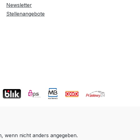
Newsletter
Stellenangebote
 wenn nicht anders angegeben.