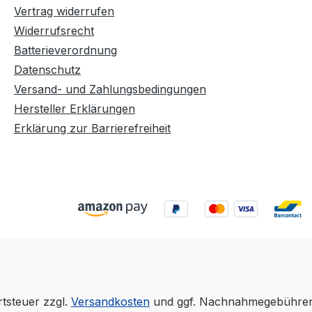
Vertrag widerrufen
Widerrufsrecht
Batterieverordnung
Datenschutz
Versand- und Zahlungsbedingungen
Hersteller Erklärungen
Erklärung zur Barrierefreiheit
rtsteuer zzgl.
Versandkosten
und ggf. Nachnahmegebühren,