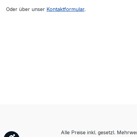
Oder über unser
Kontaktformular
.
Alle Preise inkl. gesetzl. Mehrwe