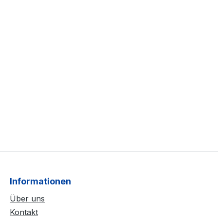
Informationen
Über uns
Kontakt