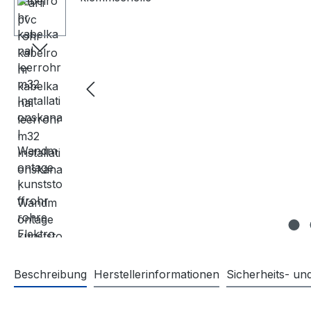
Beschreibung
Herstellerinformationen
Sicherheits- u