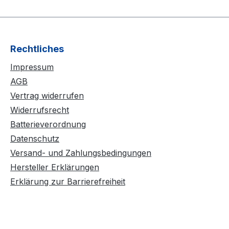
Rechtliches
Impressum
AGB
Vertrag widerrufen
Widerrufsrecht
Batterieverordnung
Datenschutz
Versand- und Zahlungsbedingungen
Hersteller Erklärungen
Erklärung zur Barrierefreiheit