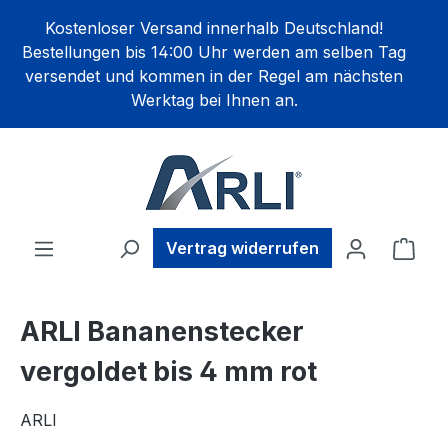
alt springen
Kostenloser Versand innerhalb Deutschland!
Bestellungen bis 14:00 Uhr werden am selben Tag
versendet und kommen in der Regel am nächsten
Werktag bei Ihnen an.
Ware
Vertrag widerrufen
ARLI Bananenstecker
vergoldet bis 4 mm rot
ARLI