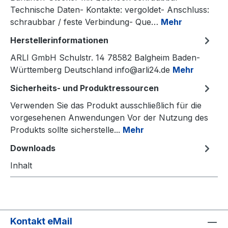
Technische Daten- Kontakte: vergoldet- Anschluss:
schraubbar / feste Verbindung- Que…
Mehr
Herstellerinformationen
ARLI GmbH Schulstr. 14 78582 Balgheim Baden-
Württemberg Deutschland info@arli24.de
Mehr
Sicherheits- und Produktressourcen
Verwenden Sie das Produkt ausschließlich für die
vorgesehenen Anwendungen Vor der Nutzung des
Produkts sollte sicherstelle...
Mehr
Downloads
Inhalt
Kontakt eMail