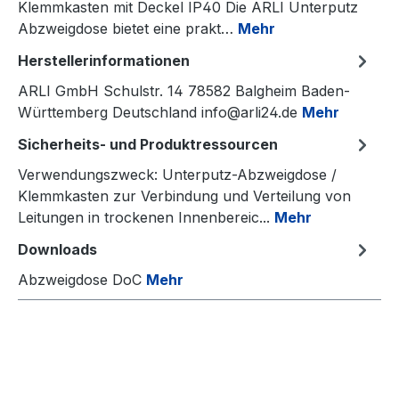
Klemmkasten mit Deckel IP40 Die ARLI Unterputz
Abzweigdose bietet eine prakt…
Mehr
Herstellerinformationen
ARLI GmbH Schulstr. 14 78582 Balgheim Baden-
Württemberg Deutschland info@arli24.de
Mehr
Sicherheits- und Produktressourcen
Verwendungszweck: Unterputz-Abzweigdose /
Klemmkasten zur Verbindung und Verteilung von
Leitungen in trockenen Innenbereic...
Mehr
Downloads
Abzweigdose DoC
Mehr