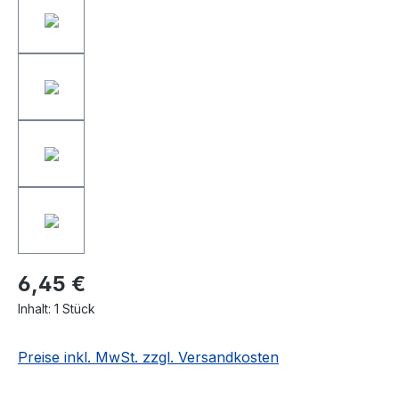
6,45 €
Inhalt:
1 Stück
Preise inkl. MwSt. zzgl. Versandkosten