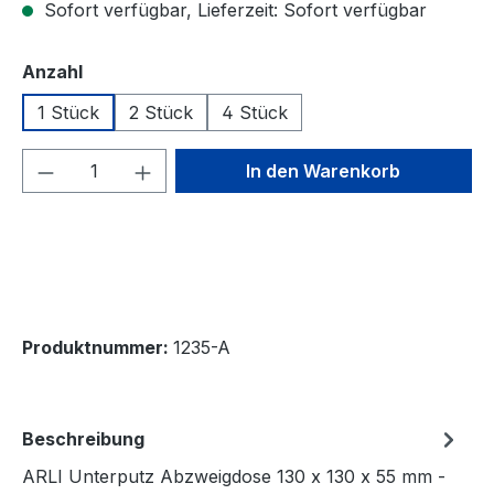
Sofort verfügbar, Lieferzeit: Sofort verfügbar
auswählen
Anzahl
1 Stück
2 Stück
4 Stück
Produkt Anzahl: Gib den gewünschten We
In den Warenkorb
Produktnummer:
1235-A
Beschreibung
ARLI Unterputz Abzweigdose 130 x 130 x 55 mm -