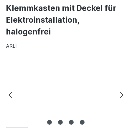
Klemmkasten mit Deckel für
Elektroinstallation,
halogenfrei
ARLI
Bildergalerie überspringen