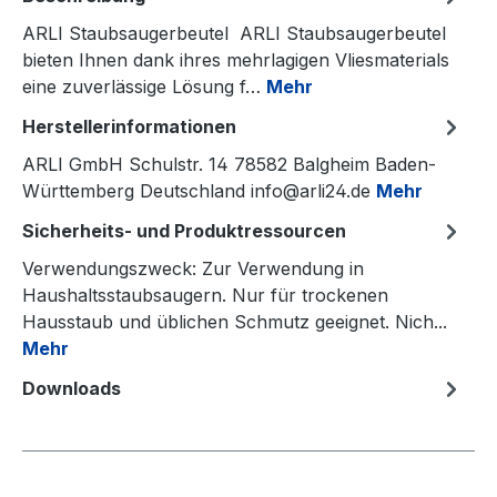
ARLI Staubsaugerbeutel ARLI Staubsaugerbeutel
bieten Ihnen dank ihres mehrlagigen Vliesmaterials
eine zuverlässige Lösung f…
Mehr
Herstellerinformationen
ARLI GmbH Schulstr. 14 78582 Balgheim Baden-
Württemberg Deutschland info@arli24.de
Mehr
Sicherheits- und Produktressourcen
Verwendungszweck: Zur Verwendung in
Haushaltsstaubsaugern. Nur für trockenen
Hausstaub und üblichen Schmutz geeignet. Nich...
Mehr
Downloads