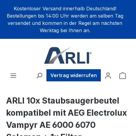
alt springen
Kostenloser Versand innerhalb Deutschland!
Bestellungen bis 14:00 Uhr werden am selben Tag
versendet und kommen in der Regel am nächsten
Werktag bei Ihnen an.
Ware
Vertrag widerrufen
ARLI 10x Staubsaugerbeutel
kompatibel mit AEG Electrolux
Vampyr AE 6000 6070