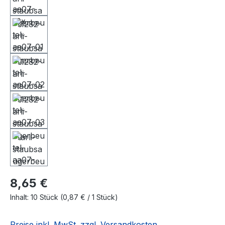
8,65 €
Inhalt:
10 Stück
(0,87 € / 1 Stück)
Preise inkl. MwSt. zzgl. Versandkosten