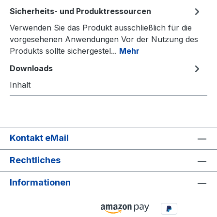
Sicherheits- und Produktressourcen
Verwenden Sie das Produkt ausschließlich für die
vorgesehenen Anwendungen Vor der Nutzung des
Produkts sollte sichergestel...
Mehr
Downloads
Inhalt
Kontakt eMail
Rechtliches
Informationen