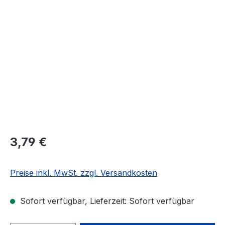
Bildergalerie überspringen
3,79 €
Preise inkl. MwSt. zzgl. Versandkosten
Sofort verfügbar, Lieferzeit: Sofort verfügbar